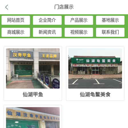
门店展示
网站首页
企业简介
产品展示
基地展示
商城展示
新闻资讯
视频展示
联系我们
仙湖甲鱼
仙湖龟鳖美食