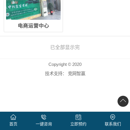
电商运营中心
已全部显示完
Copyright © 2020
技术支持：
竞网智赢
首页
一键咨询
立即预约
联系我们